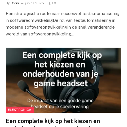
By
Chris
juni 11, 2025
0
Een strategische route naar succesvol testautomatisering
in softwareontwikkelingDe rol van testautomatisering in
moderne softwareontwikkelingIn de snel veranderende
wereld van softwareontwikkeling…
ELEKTRONICA
Een complete kijk op het kiezen en