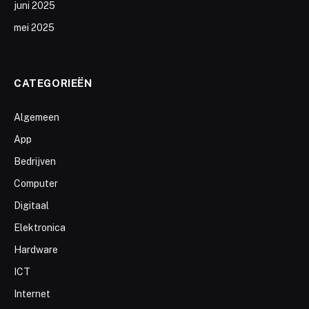
juni 2025
mei 2025
CATEGORIEËN
Algemeen
App
Bedrijven
Computer
Digitaal
Elektronica
Hardware
ICT
Internet