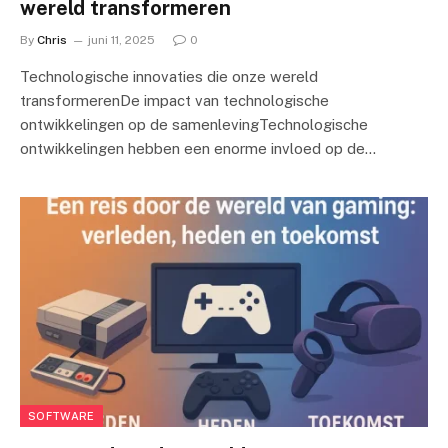
wereld transformeren
By
Chris
juni 11, 2025
0
Technologische innovaties die onze wereld
transformerenDe impact van technologische
ontwikkelingen op de samenlevingTechnologische
ontwikkelingen hebben een enorme invloed op de…
SOFTWARE