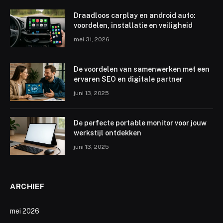
Draadloos carplay en android auto:
voordelen, installatie en veiligheid
mei 31, 2026
De voordelen van samenwerken met een
ervaren SEO en digitale partner
juni 13, 2025
De perfecte portable monitor voor jouw
werkstijl ontdekken
juni 13, 2025
ARCHIEF
mei 2026