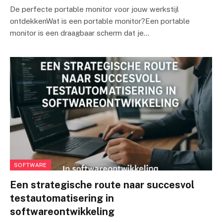
De perfecte portable monitor voor jouw werkstijl
ontdekkenWat is een portable monitor?Een portable
monitor is een draagbaar scherm dat je…
SOFTWARE
Een strategische route naar succesvol
testautomatisering in
softwareontwikkeling