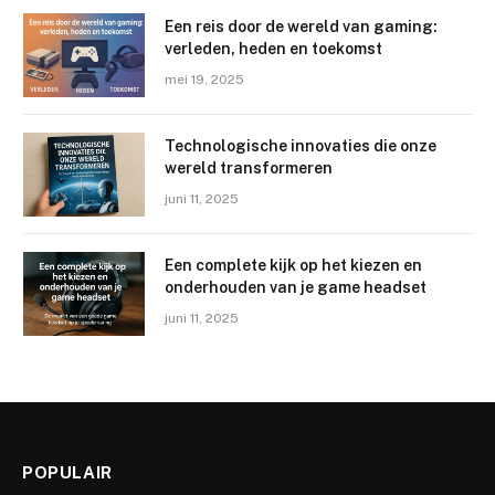
Een reis door de wereld van gaming:
verleden, heden en toekomst
mei 19, 2025
Technologische innovaties die onze
wereld transformeren
juni 11, 2025
Een complete kijk op het kiezen en
onderhouden van je game headset
juni 11, 2025
POPULAIR