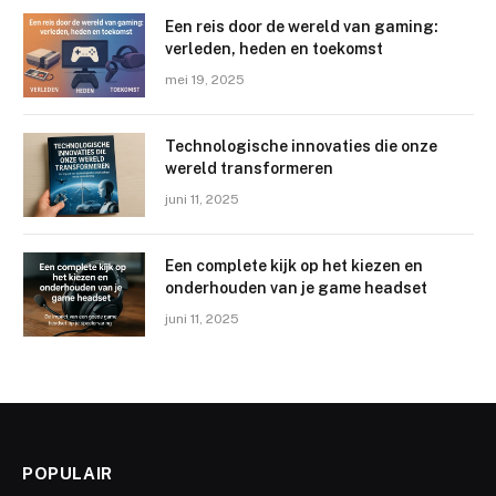
Een reis door de wereld van gaming:
verleden, heden en toekomst
mei 19, 2025
Technologische innovaties die onze
wereld transformeren
juni 11, 2025
Een complete kijk op het kiezen en
onderhouden van je game headset
juni 11, 2025
POPULAIR