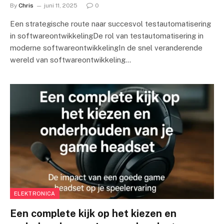
By
Chris
juni 11, 2025
0
Een strategische route naar succesvol testautomatisering
in softwareontwikkelingDe rol van testautomatisering in
moderne softwareontwikkelingIn de snel veranderende
wereld van softwareontwikkeling…
ELEKTRONICA
Een complete kijk op het kiezen en