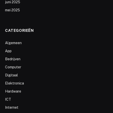
juni 2025
mei 2025
CATEGORIEËN
Algemeen
App
Bedrijven
Computer
Digitaal
Elektronica
Hardware
ICT
Internet