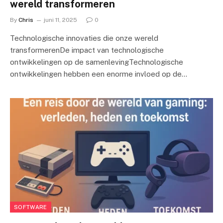
wereld transformeren
By
Chris
juni 11, 2025
0
Technologische innovaties die onze wereld
transformerenDe impact van technologische
ontwikkelingen op de samenlevingTechnologische
ontwikkelingen hebben een enorme invloed op de…
SOFTWARE