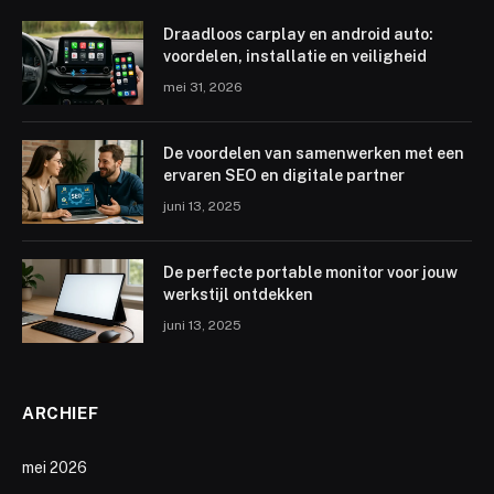
Draadloos carplay en android auto:
voordelen, installatie en veiligheid
mei 31, 2026
De voordelen van samenwerken met een
ervaren SEO en digitale partner
juni 13, 2025
De perfecte portable monitor voor jouw
werkstijl ontdekken
juni 13, 2025
ARCHIEF
mei 2026