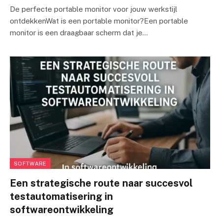
De perfecte portable monitor voor jouw werkstijl
ontdekkenWat is een portable monitor?Een portable
monitor is een draagbaar scherm dat je…
SOFTWARE
Een strategische route naar succesvol
testautomatisering in
softwareontwikkeling