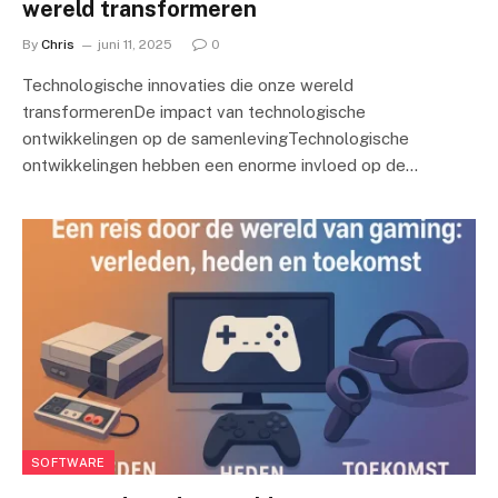
wereld transformeren
By
Chris
juni 11, 2025
0
Technologische innovaties die onze wereld
transformerenDe impact van technologische
ontwikkelingen op de samenlevingTechnologische
ontwikkelingen hebben een enorme invloed op de…
SOFTWARE