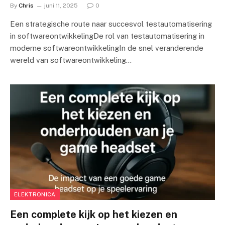
By
Chris
juni 11, 2025
0
Een strategische route naar succesvol testautomatisering
in softwareontwikkelingDe rol van testautomatisering in
moderne softwareontwikkelingIn de snel veranderende
wereld van softwareontwikkeling…
ELEKTRONICA
Een complete kijk op het kiezen en