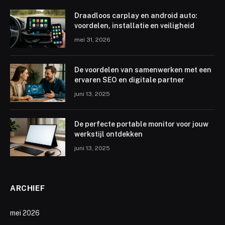
Draadloos carplay en android auto:
voordelen, installatie en veiligheid
mei 31, 2026
De voordelen van samenwerken met een
ervaren SEO en digitale partner
juni 13, 2025
De perfecte portable monitor voor jouw
werkstijl ontdekken
juni 13, 2025
ARCHIEF
mei 2026