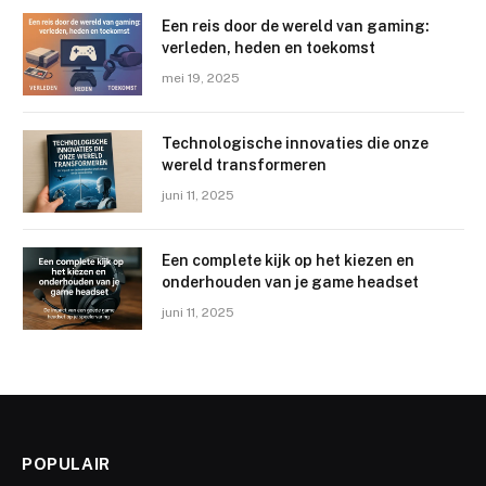
Een reis door de wereld van gaming:
verleden, heden en toekomst
mei 19, 2025
Technologische innovaties die onze
wereld transformeren
juni 11, 2025
Een complete kijk op het kiezen en
onderhouden van je game headset
juni 11, 2025
POPULAIR