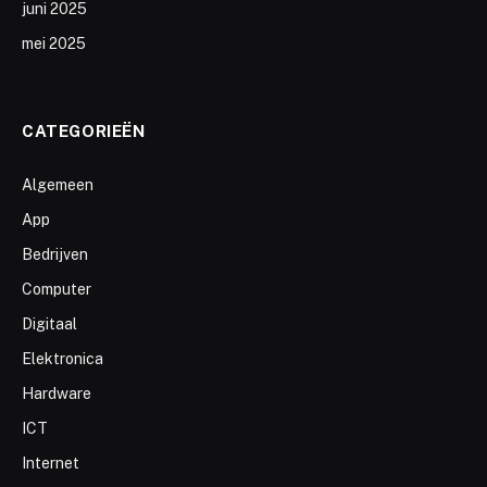
juni 2025
mei 2025
CATEGORIEËN
Algemeen
App
Bedrijven
Computer
Digitaal
Elektronica
Hardware
ICT
Internet