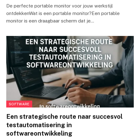
De perfecte portable monitor voor jouw werkstijl
ontdekkenWat is een portable monitor?Een portable
monitor is een draagbaar scherm dat je…
SOFTWARE
Een strategische route naar succesvol
testautomatisering in
softwareontwikkeling