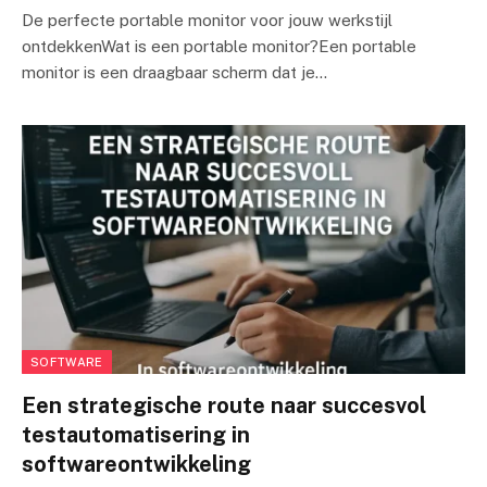
De perfecte portable monitor voor jouw werkstijl
ontdekkenWat is een portable monitor?Een portable
monitor is een draagbaar scherm dat je…
SOFTWARE
Een strategische route naar succesvol
testautomatisering in
softwareontwikkeling