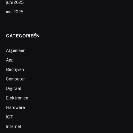
juni 2025
mei 2025
CATEGORIEËN
Algemeen
App
Bedrijven
Computer
Digitaal
Elektronica
Hardware
ICT
Internet