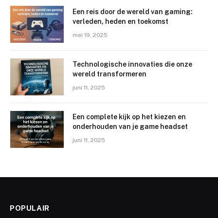
Een reis door de wereld van gaming:
verleden, heden en toekomst
mei 19, 2025
Technologische innovaties die onze
wereld transformeren
juni 11, 2025
Een complete kijk op het kiezen en
onderhouden van je game headset
juni 11, 2025
POPULAIR