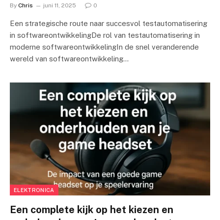
By
Chris
juni 11, 2025
0
Een strategische route naar succesvol testautomatisering
in softwareontwikkelingDe rol van testautomatisering in
moderne softwareontwikkelingIn de snel veranderende
wereld van softwareontwikkeling…
ELEKTRONICA
Een complete kijk op het kiezen en