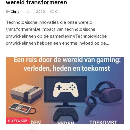
wereld transformeren
By
Chris
juni 11, 2025
0
Technologische innovaties die onze wereld
transformerenDe impact van technologische
ontwikkelingen op de samenlevingTechnologische
ontwikkelingen hebben een enorme invloed op de…
SOFTWARE