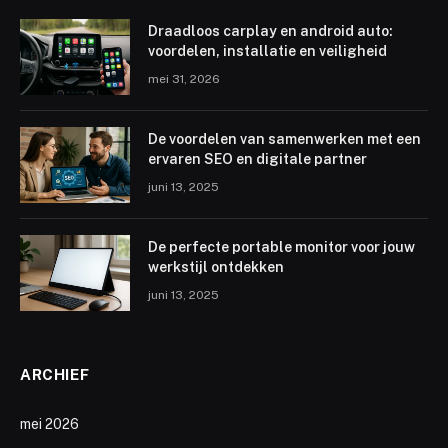
Draadloos carplay en android auto:
voordelen, installatie en veiligheid
mei 31, 2026
De voordelen van samenwerken met een
ervaren SEO en digitale partner
juni 13, 2025
De perfecte portable monitor voor jouw
werkstijl ontdekken
juni 13, 2025
ARCHIEF
mei 2026