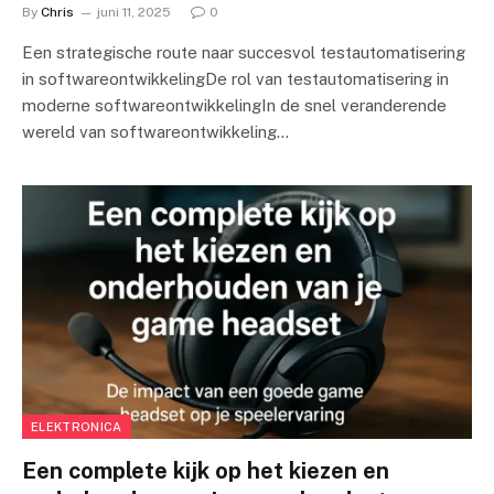
By
Chris
juni 11, 2025
0
Een strategische route naar succesvol testautomatisering
in softwareontwikkelingDe rol van testautomatisering in
moderne softwareontwikkelingIn de snel veranderende
wereld van softwareontwikkeling…
ELEKTRONICA
Een complete kijk op het kiezen en