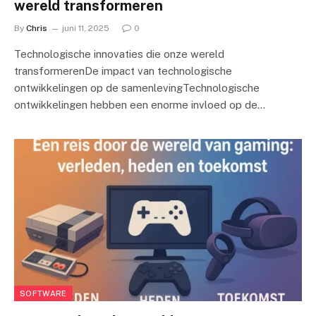
wereld transformeren
By
Chris
juni 11, 2025
0
Technologische innovaties die onze wereld
transformerenDe impact van technologische
ontwikkelingen op de samenlevingTechnologische
ontwikkelingen hebben een enorme invloed op de…
SOFTWARE