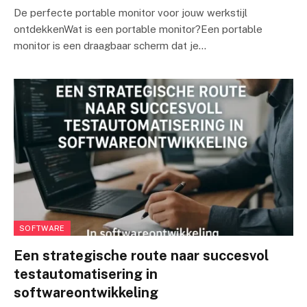
De perfecte portable monitor voor jouw werkstijl
ontdekkenWat is een portable monitor?Een portable
monitor is een draagbaar scherm dat je…
SOFTWARE
Een strategische route naar succesvol
testautomatisering in
softwareontwikkeling