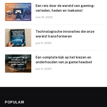
Een reis door de wereld van gaming:
verleden, heden en toekomst
mei 19, 2025
Technologische innovaties die onze
wereld transformeren
juni 11, 2025
Een complete kijk op het kiezen en
onderhouden van je game headset
juni 11, 2025
POPULAIR