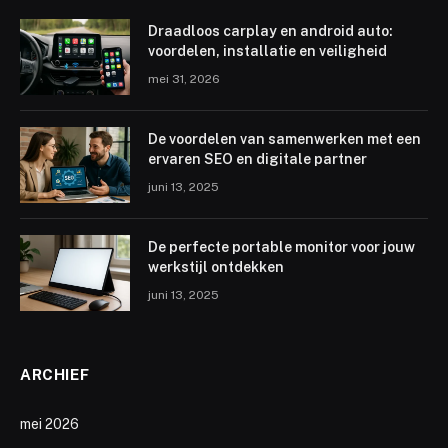
Draadloos carplay en android auto:
voordelen, installatie en veiligheid
mei 31, 2026
De voordelen van samenwerken met een
ervaren SEO en digitale partner
juni 13, 2025
De perfecte portable monitor voor jouw
werkstijl ontdekken
juni 13, 2025
ARCHIEF
mei 2026