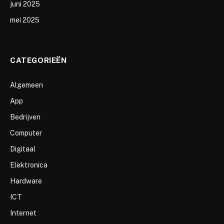
juni 2025
mei 2025
CATEGORIEËN
Algemeen
App
Bedrijven
Computer
Digitaal
Elektronica
Hardware
ICT
Internet