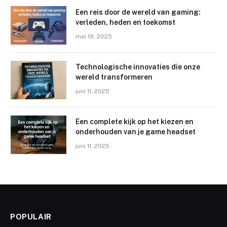
Een reis door de wereld van gaming:
verleden, heden en toekomst
mei 19, 2025
Technologische innovaties die onze
wereld transformeren
juni 11, 2025
Een complete kijk op het kiezen en
onderhouden van je game headset
juni 11, 2025
POPULAIR