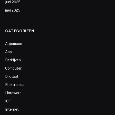
juni 2025
mei 2025
CATEGORIEËN
Algemeen
App
Bedrijven
Computer
Digitaal
Elektronica
Hardware
ICT
Internet