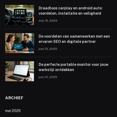
Draadloos carplay en android auto:
voordelen, installatie en veiligheid
mei 31, 2026
De voordelen van samenwerken met een
ervaren SEO en digitale partner
juni 13, 2025
De perfecte portable monitor voor jouw
werkstijl ontdekken
juni 13, 2025
ARCHIEF
mei 2026