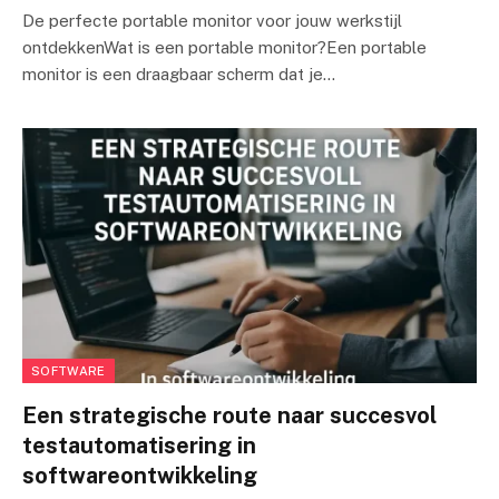
De perfecte portable monitor voor jouw werkstijl
ontdekkenWat is een portable monitor?Een portable
monitor is een draagbaar scherm dat je…
SOFTWARE
Een strategische route naar succesvol
testautomatisering in
softwareontwikkeling