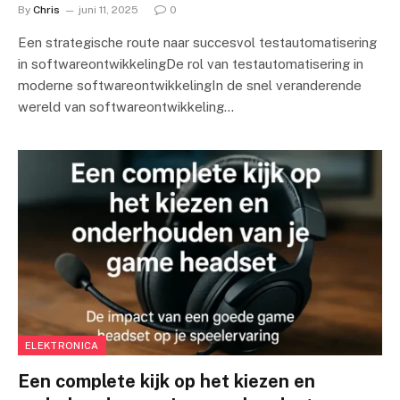
By
Chris
juni 11, 2025
0
Een strategische route naar succesvol testautomatisering
in softwareontwikkelingDe rol van testautomatisering in
moderne softwareontwikkelingIn de snel veranderende
wereld van softwareontwikkeling…
ELEKTRONICA
Een complete kijk op het kiezen en