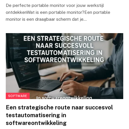
De perfecte portable monitor voor jouw werkstijl
ontdekkenWat is een portable monitor?Een portable
monitor is een draagbaar scherm dat je…
SOFTWARE
Een strategische route naar succesvol
testautomatisering in
softwareontwikkeling