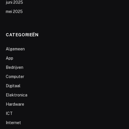
juni 2025
mei 2025
CATEGORIEËN
Algemeen
App
Bedrijven
Computer
Digitaal
Elektronica
Hardware
ICT
Internet