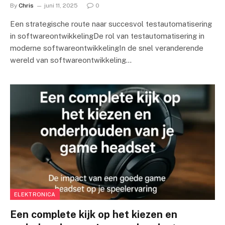
By
Chris
juni 11, 2025
0
Een strategische route naar succesvol testautomatisering
in softwareontwikkelingDe rol van testautomatisering in
moderne softwareontwikkelingIn de snel veranderende
wereld van softwareontwikkeling…
ELEKTRONICA
Een complete kijk op het kiezen en