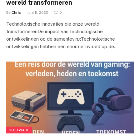
wereld transformeren
By
Chris
juni 11, 2025
0
Technologische innovaties die onze wereld
transformerenDe impact van technologische
ontwikkelingen op de samenlevingTechnologische
ontwikkelingen hebben een enorme invloed op de…
SOFTWARE