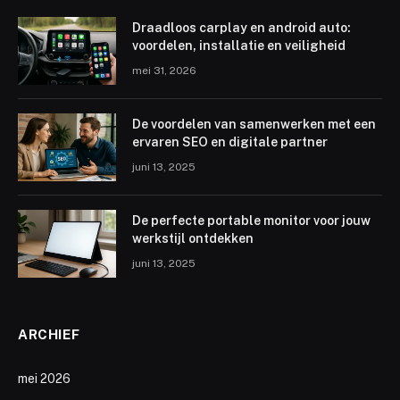
Draadloos carplay en android auto:
voordelen, installatie en veiligheid
mei 31, 2026
De voordelen van samenwerken met een
ervaren SEO en digitale partner
juni 13, 2025
De perfecte portable monitor voor jouw
werkstijl ontdekken
juni 13, 2025
ARCHIEF
mei 2026