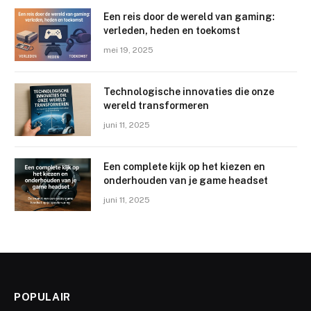
Een reis door de wereld van gaming:
verleden, heden en toekomst
mei 19, 2025
Technologische innovaties die onze
wereld transformeren
juni 11, 2025
Een complete kijk op het kiezen en
onderhouden van je game headset
juni 11, 2025
POPULAIR