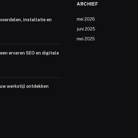
ARCHIEF
mei 2026
voordelen, installatie en
juni 2025
mei 2025
een ervaren SEO en digitale
ouw werkstijl ontdekken