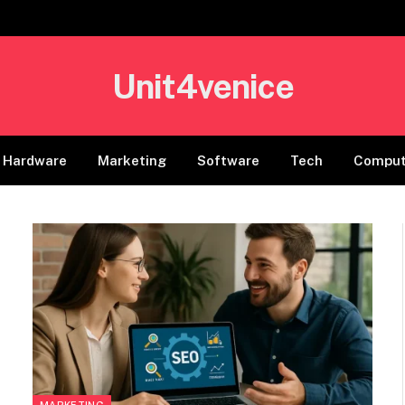
Unit4venice
Hardware
Marketing
Software
Tech
Comput
MARKETING