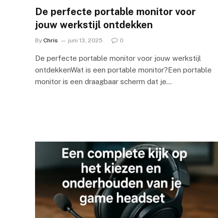
De perfecte portable monitor voor
jouw werkstijl ontdekken
By
Chris
juni 13, 2025
0
De perfecte portable monitor voor jouw werkstijl
ontdekkenWat is een portable monitor?Een portable
monitor is een draagbaar scherm dat je…