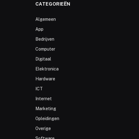
CATEGORIEËN
Algemeen
App
Bedrijven
Computer
Digitaal
Elektronica
Hardware
ICT
Internet
Marketing
Opleidingen
Overige
Software