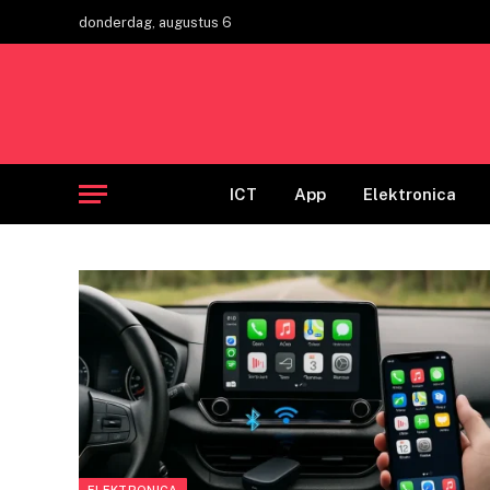
donderdag, augustus 6
ICT
App
Elektronica
ELEKTRONICA