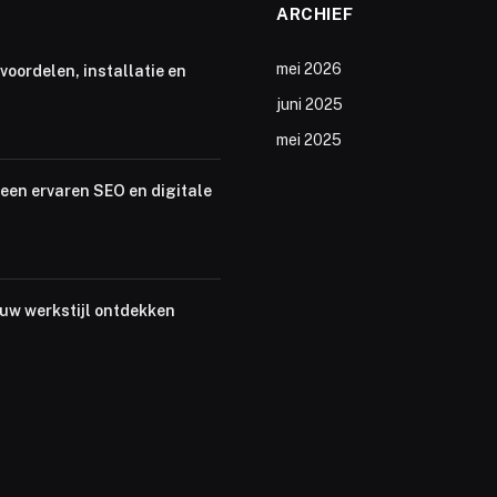
ARCHIEF
mei 2026
voordelen, installatie en
juni 2025
mei 2025
een ervaren SEO en digitale
ouw werkstijl ontdekken