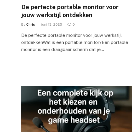
De perfecte portable monitor voor
jouw werkstijl ontdekken
By
Chris
juni 13, 2025
0
De perfecte portable monitor voor jouw werkstijl
ontdekkenWat is een portable monitor?Een portable
monitor is een draagbaar scherm dat je…