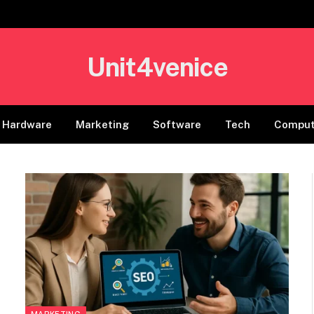
Unit4venice
Hardware
Marketing
Software
Tech
Comput
MARKETING