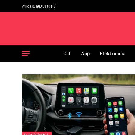
vrijdag, augustus 7
ICT
App
Elektronica
ELEKTRONICA