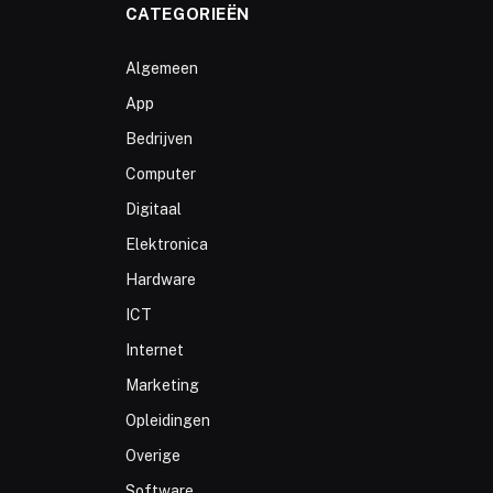
CATEGORIEËN
Algemeen
App
Bedrijven
Computer
Digitaal
Elektronica
Hardware
ICT
Internet
Marketing
Opleidingen
Overige
Software