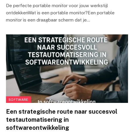
De perfecte portable monitor voor jouw werkstijl
ontdekkenWat is een portable monitor?Een portable
monitor is een draagbaar scherm dat je…
SOFTWARE
Een strategische route naar succesvol
testautomatisering in
softwareontwikkeling