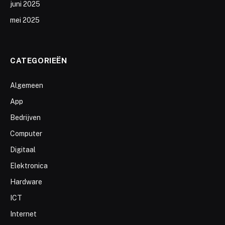
juni 2025
mei 2025
CATEGORIEËN
Algemeen
App
Bedrijven
Computer
Digitaal
Elektronica
Hardware
ICT
Internet