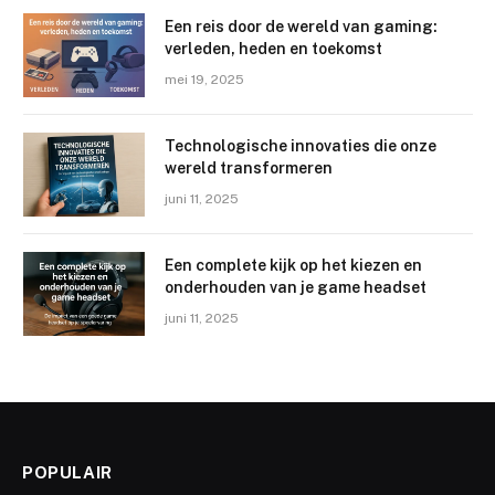
Een reis door de wereld van gaming:
verleden, heden en toekomst
mei 19, 2025
Technologische innovaties die onze
wereld transformeren
juni 11, 2025
Een complete kijk op het kiezen en
onderhouden van je game headset
juni 11, 2025
POPULAIR