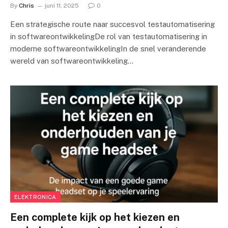
By
Chris
juni 11, 2025
0
Een strategische route naar succesvol testautomatisering
in softwareontwikkelingDe rol van testautomatisering in
moderne softwareontwikkelingIn de snel veranderende
wereld van softwareontwikkeling…
ELEKTRONICA
Een complete kijk op het kiezen en