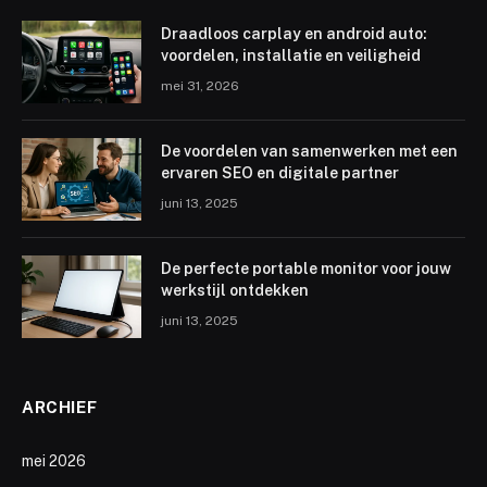
Draadloos carplay en android auto:
voordelen, installatie en veiligheid
mei 31, 2026
De voordelen van samenwerken met een
ervaren SEO en digitale partner
juni 13, 2025
De perfecte portable monitor voor jouw
werkstijl ontdekken
juni 13, 2025
ARCHIEF
mei 2026