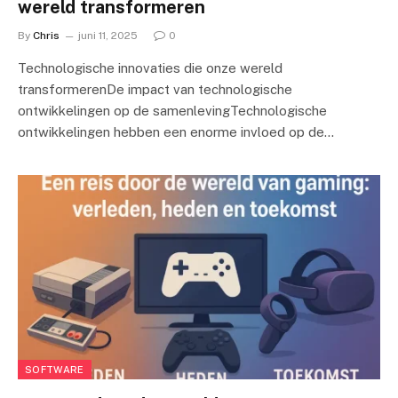
wereld transformeren
By
Chris
juni 11, 2025
0
Technologische innovaties die onze wereld
transformerenDe impact van technologische
ontwikkelingen op de samenlevingTechnologische
ontwikkelingen hebben een enorme invloed op de…
SOFTWARE