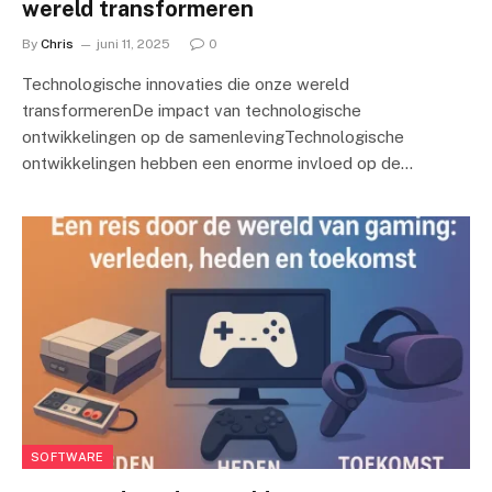
wereld transformeren
By
Chris
juni 11, 2025
0
Technologische innovaties die onze wereld
transformerenDe impact van technologische
ontwikkelingen op de samenlevingTechnologische
ontwikkelingen hebben een enorme invloed op de…
SOFTWARE