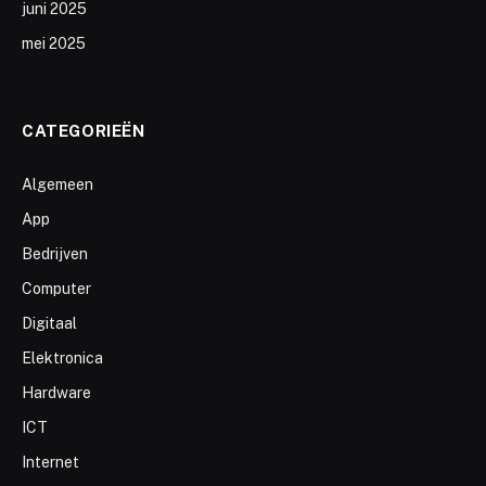
juni 2025
mei 2025
CATEGORIEËN
Algemeen
App
Bedrijven
Computer
Digitaal
Elektronica
Hardware
ICT
Internet