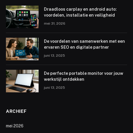
Draadloos carplay en android auto:
voordelen, installatie en veiligheid
mei 31, 2026
De voordelen van samenwerken met een
ervaren SEO en digitale partner
juni 13, 2025
De perfecte portable monitor voor jouw
werkstijl ontdekken
juni 13, 2025
ARCHIEF
mei 2026