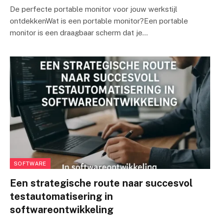
De perfecte portable monitor voor jouw werkstijl
ontdekkenWat is een portable monitor?Een portable
monitor is een draagbaar scherm dat je…
SOFTWARE
Een strategische route naar succesvol
testautomatisering in
softwareontwikkeling