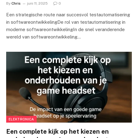
By
Chris
juni 11, 2025
0
Een strategische route naar succesvol testautomatisering
in softwareontwikkelingDe rol van testautomatisering in
moderne softwareontwikkelingIn de snel veranderende
wereld van softwareontwikkeling…
ELEKTRONICA
Een complete kijk op het kiezen en