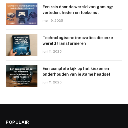
Een reis door de wereld van gaming:
verleden, heden en toekomst
mei 19, 2025
Technologische innovaties die onze
wereld transformeren
juni 11, 2025
Een complete kijk op het kiezen en
onderhouden van je game headset
juni 11, 2025
POPULAIR