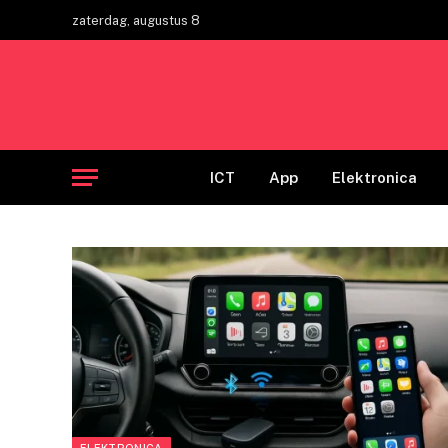
zaterdag, augustus 8
ICT
App
Elektronica
ELEKTRONICA