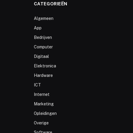
CATEGORIEËN
Algemeen
App
Bedrijven
Computer
Digitaal
Elektronica
Hardware
ICT
Internet
Marketing
Opleidingen
Overige
Software