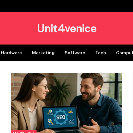
Unit4venice
Hardware
Marketing
Software
Tech
Comput
MARKETING