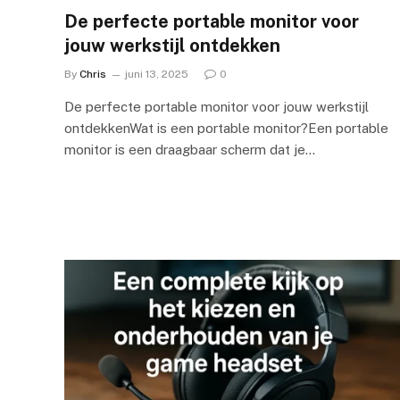
De perfecte portable monitor voor
jouw werkstijl ontdekken
By
Chris
juni 13, 2025
0
De perfecte portable monitor voor jouw werkstijl
ontdekkenWat is een portable monitor?Een portable
monitor is een draagbaar scherm dat je…