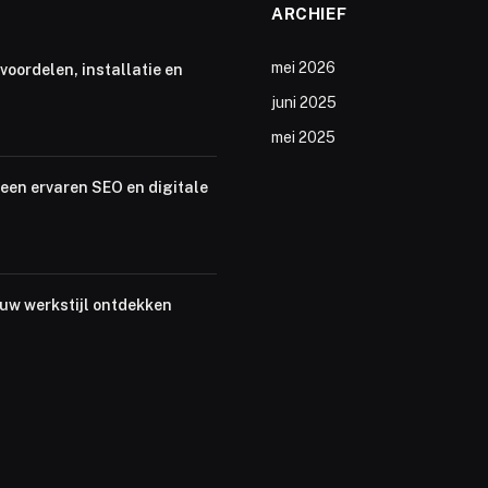
ARCHIEF
mei 2026
voordelen, installatie en
juni 2025
mei 2025
een ervaren SEO en digitale
ouw werkstijl ontdekken