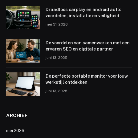
Draadloos carplay en android auto:
voordelen, installatie en veiligheid
mei 31, 2026
De voordelen van samenwerken met een
ervaren SEO en digitale partner
juni 13, 2025
De perfecte portable monitor voor jouw
werkstijl ontdekken
juni 13, 2025
ARCHIEF
mei 2026