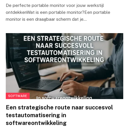
De perfecte portable monitor voor jouw werkstijl
ontdekkenWat is een portable monitor?Een portable
monitor is een draagbaar scherm dat je…
SOFTWARE
Een strategische route naar succesvol
testautomatisering in
softwareontwikkeling