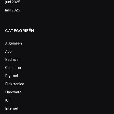
juni 2025
mei 2025
CATEGORIEËN
Algemeen
App
Bedrijven
Computer
Digitaal
Elektronica
Hardware
ICT
Internet