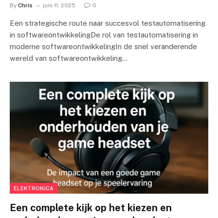
By
Chris
juni 11, 2025
0
Een strategische route naar succesvol testautomatisering
in softwareontwikkelingDe rol van testautomatisering in
moderne softwareontwikkelingIn de snel veranderende
wereld van softwareontwikkeling…
ELEKTRONICA
Een complete kijk op het kiezen en