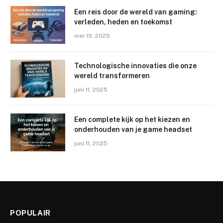
Een reis door de wereld van gaming:
verleden, heden en toekomst
mei 19, 2025
Technologische innovaties die onze
wereld transformeren
juni 11, 2025
Een complete kijk op het kiezen en
onderhouden van je game headset
juni 11, 2025
POPULAIR