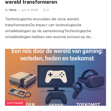
wereld transformeren
By
Chris
juni 11, 2025
0
Technologische innovaties die onze wereld
transformerenDe impact van technologische
ontwikkelingen op de samenlevingTechnologische
ontwikkelingen hebben een enorme invloed op de…
SOFTWARE