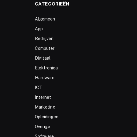
CATEGORIEËN
Algemeen
App
Bedrijven
Computer
Digitaal
Elektronica
Hardware
ICT
Internet
Marketing
Opleidingen
Overige
Software