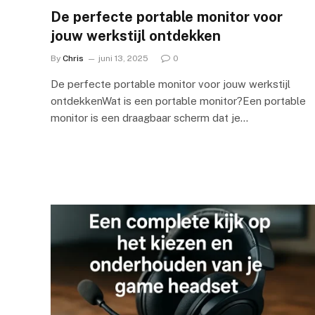
De perfecte portable monitor voor
jouw werkstijl ontdekken
By
Chris
juni 13, 2025
0
De perfecte portable monitor voor jouw werkstijl
ontdekkenWat is een portable monitor?Een portable
monitor is een draagbaar scherm dat je…