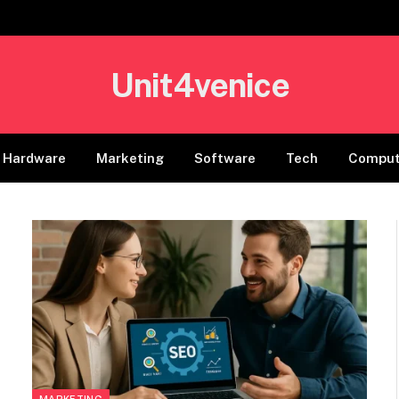
Unit4venice
Hardware
Marketing
Software
Tech
Comput
MARKETING