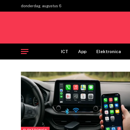
donderdag, augustus 6
ICT
App
Elektronica
ELEKTRONICA