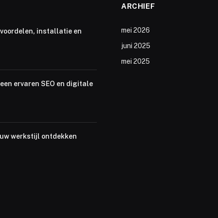
ARCHIEF
mei 2026
voordelen, installatie en
juni 2025
mei 2025
een ervaren SEO en digitale
ouw werkstijl ontdekken