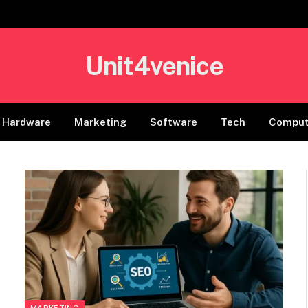
Unit4venice
Hardware
Marketing
Software
Tech
Comput
MARKETING