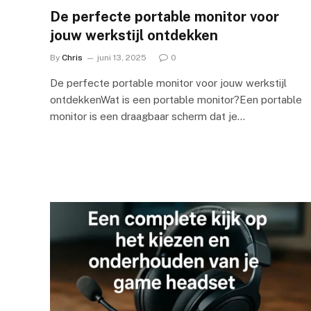
De perfecte portable monitor voor
jouw werkstijl ontdekken
By
Chris
juni 13, 2025
0
De perfecte portable monitor voor jouw werkstijl
ontdekkenWat is een portable monitor?Een portable
monitor is een draagbaar scherm dat je…