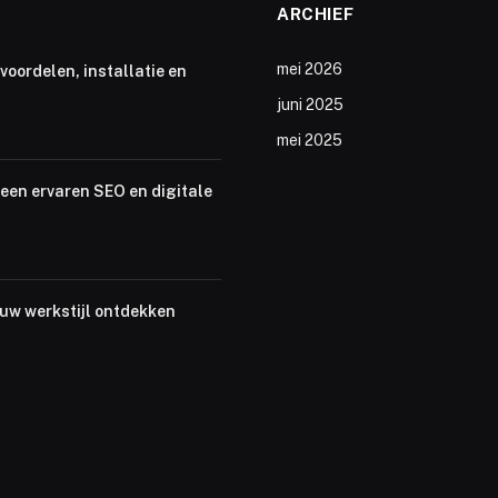
ARCHIEF
mei 2026
voordelen, installatie en
juni 2025
mei 2025
een ervaren SEO en digitale
ouw werkstijl ontdekken