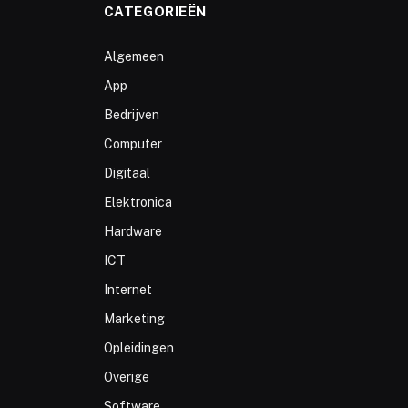
CATEGORIEËN
Algemeen
App
Bedrijven
Computer
Digitaal
Elektronica
Hardware
ICT
Internet
Marketing
Opleidingen
Overige
Software