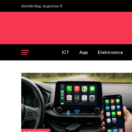
donderdag, augustus 6
ICT
App
Elektronica
ELEKTRONICA