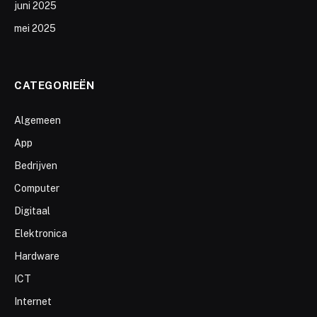
juni 2025
mei 2025
CATEGORIEËN
Algemeen
App
Bedrijven
Computer
Digitaal
Elektronica
Hardware
ICT
Internet