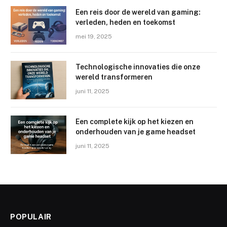
Een reis door de wereld van gaming:
verleden, heden en toekomst
mei 19, 2025
Technologische innovaties die onze
wereld transformeren
juni 11, 2025
Een complete kijk op het kiezen en
onderhouden van je game headset
juni 11, 2025
POPULAIR