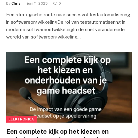
By
Chris
juni 11, 2025
0
Een strategische route naar succesvol testautomatisering
in softwareontwikkelingDe rol van testautomatisering in
moderne softwareontwikkelingIn de snel veranderende
wereld van softwareontwikkeling…
ELEKTRONICA
Een complete kijk op het kiezen en