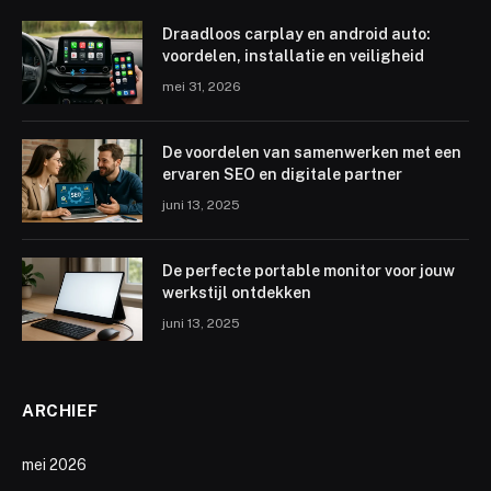
Draadloos carplay en android auto:
voordelen, installatie en veiligheid
mei 31, 2026
De voordelen van samenwerken met een
ervaren SEO en digitale partner
juni 13, 2025
De perfecte portable monitor voor jouw
werkstijl ontdekken
juni 13, 2025
ARCHIEF
mei 2026