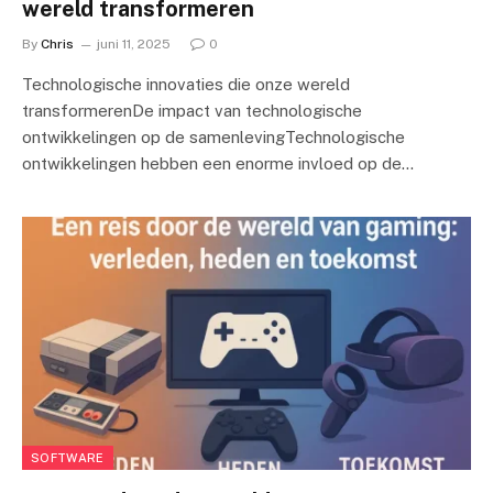
wereld transformeren
By
Chris
juni 11, 2025
0
Technologische innovaties die onze wereld
transformerenDe impact van technologische
ontwikkelingen op de samenlevingTechnologische
ontwikkelingen hebben een enorme invloed op de…
SOFTWARE