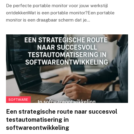
De perfecte portable monitor voor jouw werkstijl
ontdekkenWat is een portable monitor?Een portable
monitor is een draagbaar scherm dat je…
SOFTWARE
Een strategische route naar succesvol
testautomatisering in
softwareontwikkeling