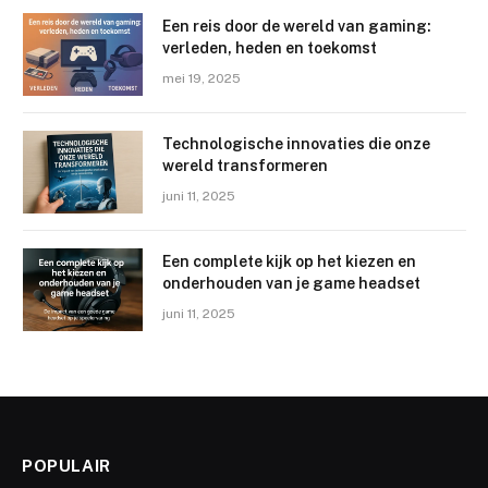
Een reis door de wereld van gaming:
verleden, heden en toekomst
mei 19, 2025
Technologische innovaties die onze
wereld transformeren
juni 11, 2025
Een complete kijk op het kiezen en
onderhouden van je game headset
juni 11, 2025
POPULAIR