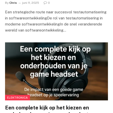
By
Chris
juni 11, 2025
0
Een strategische route naar succesvol testautomatisering
in softwareontwikkelingDe rol van testautomatisering in
moderne softwareontwikkelingIn de snel veranderende
wereld van softwareontwikkeling…
ELEKTRONICA
Een complete kijk op het kiezen en