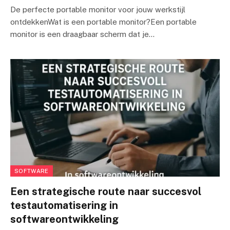
De perfecte portable monitor voor jouw werkstijl
ontdekkenWat is een portable monitor?Een portable
monitor is een draagbaar scherm dat je…
SOFTWARE
Een strategische route naar succesvol
testautomatisering in
softwareontwikkeling