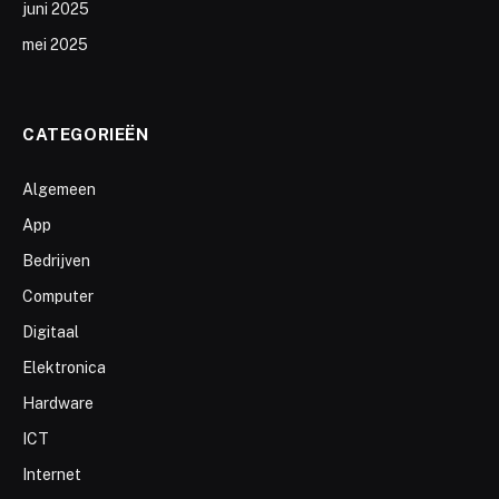
juni 2025
mei 2025
CATEGORIEËN
Algemeen
App
Bedrijven
Computer
Digitaal
Elektronica
Hardware
ICT
Internet