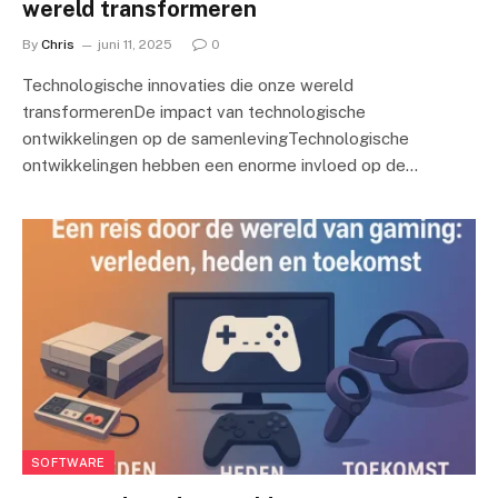
wereld transformeren
By
Chris
juni 11, 2025
0
Technologische innovaties die onze wereld
transformerenDe impact van technologische
ontwikkelingen op de samenlevingTechnologische
ontwikkelingen hebben een enorme invloed op de…
SOFTWARE