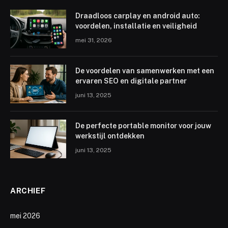
Draadloos carplay en android auto:
voordelen, installatie en veiligheid
mei 31, 2026
De voordelen van samenwerken met een
ervaren SEO en digitale partner
juni 13, 2025
De perfecte portable monitor voor jouw
werkstijl ontdekken
juni 13, 2025
ARCHIEF
mei 2026