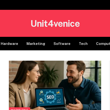
Unit4venice
Hardware
Marketing
Software
Tech
Comput
MARKETING