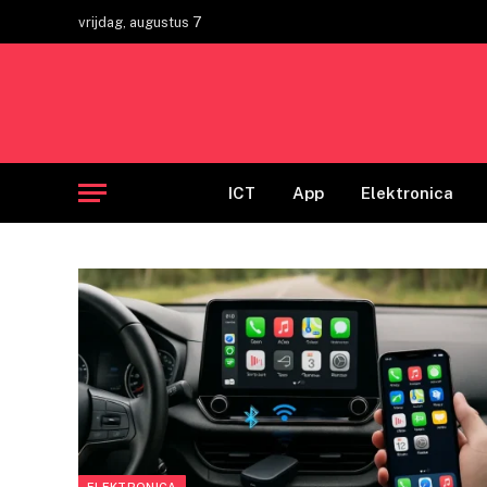
vrijdag, augustus 7
ICT
App
Elektronica
ELEKTRONICA