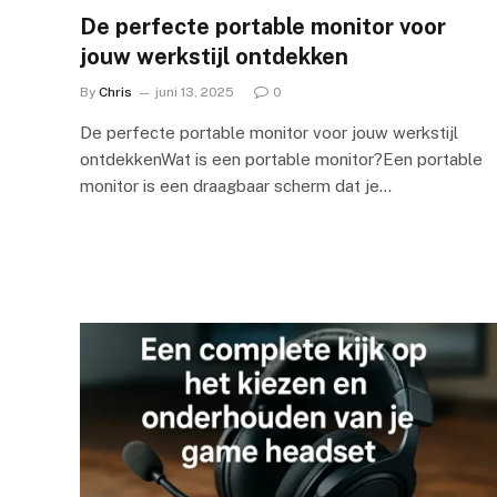
De perfecte portable monitor voor
jouw werkstijl ontdekken
By
Chris
juni 13, 2025
0
De perfecte portable monitor voor jouw werkstijl
ontdekkenWat is een portable monitor?Een portable
monitor is een draagbaar scherm dat je…