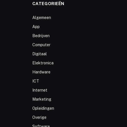
CATEGORIEËN
Algemeen
App
Bedrijven
Computer
Digitaal
Elektronica
Hardware
ICT
Internet
Marketing
Opleidingen
Overige
Software