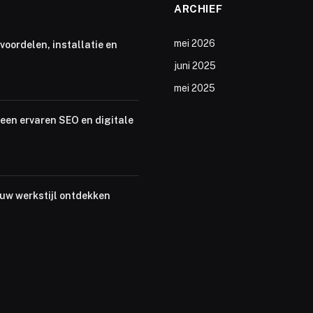
ARCHIEF
mei 2026
voordelen, installatie en
juni 2025
mei 2025
een ervaren SEO en digitale
ouw werkstijl ontdekken